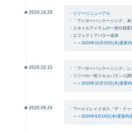
2020.10.29
・リリーリニューアル
・「アバターパッケージング」未
・スタイルアイテムの一部仕様変
・エフェクトアバター追加
＞＞2020年10月29日(木)更
2020.10.15
・「アバターパッケージング」シ
・リリーの一部スキルバランス調
＞＞2020年10月15日(木)更
2020.09.24
・ワールドレイドボス「ザ・ドゥ
＞＞2020年9月24日(木)更新