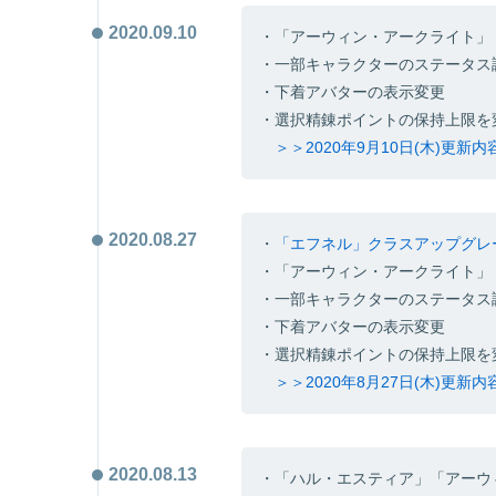
2020.09.10
・「アーウィン・アークライト」
・一部キャラクターのステータス
・下着アバターの表示変更
・選択精錬ポイントの保持上限を
＞＞2020年9月10日(木)更新
2020.08.27
・
「エフネル」クラスアップグレ
・「アーウィン・アークライト」
・一部キャラクターのステータス
・下着アバターの表示変更
・選択精錬ポイントの保持上限を
＞＞2020年8月27日(木)更新
2020.08.13
・「ハル・エスティア」「アーウ