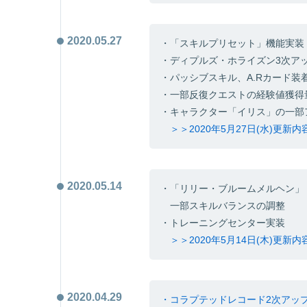
2020.05.27
・「スキルプリセット」機能実装
・ディプルズ・ホライズン3次ア
・パッシブスキル、A.Rカード
・一部反復クエストの経験値獲得
・キャラクター「イリス」の一部
＞＞2020年5月27日(水)更新
2020.05.14
・「リリー・ブルームメルヘン」
一部スキルバランスの調整
・トレーニングセンター実装
＞＞2020年5月14日(木)更新
2020.04.29
・コラプテッドレコード2次アッ