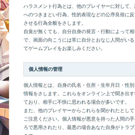
ハラスメント行為とは、他のプレイヤーに対して、
へのつきまとい行為、性的表現などの公序良俗に反
させる行為全般をさします。
自覚が無くても、自分自身の発言・行動によって相
で、画面の向こうには常に自分とおなじ人間がいる
てゲームプレイをお楽しみください。
個人情報の管理
個人情報とは、自身の氏名・住所・生年月日・性別
情報をさします。これらをオンライン上で聞き出す
ており、相手に不快に思われる場合が多いです。
また、他のプレイヤーからこれらを聞かれたとして
ご注意ください。個人情報が悪意を持った人間の手
ろで悪用されたり、最悪の場合あなた自身がトラブ