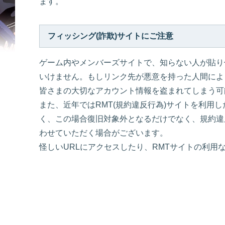
ます。
フィッシング(詐欺)サイトにご注意
ゲーム内やメンバーズサイトで、知らない人が貼り
いけません。もしリンク先が悪意を持った人間によ
皆さまの大切なアカウント情報を盗まれてしまう可
また、近年ではRMT(規約違反行為)サイトを利用
く、この場合復旧対象外となるだけでなく、規約違
わせていただく場合がございます。
怪しいURLにアクセスしたり、RMTサイトの利用