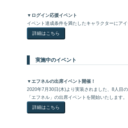
▼ログイン応援イベント
イベント達成条件を満たしたキャラクターにアイ
詳細はこちら
実施中のイベント
▼エフネルの出席イベント開催！
2020年7月30日(木)より実装されました、8人
「エフネル」の出席イベントを開始いたします。
詳細はこちら