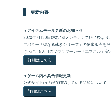
更新内容
▼アイテムモール更新のお知らせ
2020年7月30日(木)定期メンテナンス終了後
アバター「聖なる裁きシリーズ」の恒常販売を開
さらに、8人目のソウルワーカー「エフネル」実
詳細はこちら
▼ゲーム内不具合情報更新
公式サイト内「現在確認している問題について」
詳細はこちら