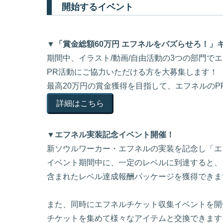
開始するイベント
▼「賞金総額60万円 エフネルをバズらせろ！」
期間中、イラスト/動画/自由活動の3つの部門で
PR活動にご協力いただける方を大募集します！
最高20万円の賞金獲得を目指して、エフネルのP
詳細はこちら
▼エフネル実装記念イベント開催！
新ソウルワーカー・エフネルの実装を記念し「エ
イベント期間中に、一定のレベルに到達すると、「
含まれたレベル達成報酬パッケージを獲得できま
また、同時にエフネルチケット収集イベントを開
チケットを集めて様々なアイテムと交換できます