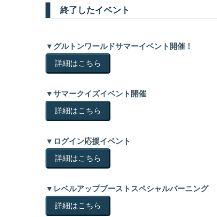
終了したイベント
▼グルトンワールドサマーイベント開催！
詳細はこちら
▼サマークイズイベント開催
詳細はこちら
▼ログイン応援イベント
詳細はこちら
▼レベルアップブーストスペシャルバーニング
詳細はこちら