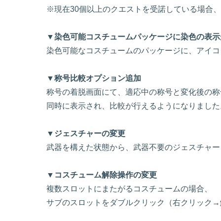
※現在30個以上のクエストを受諾している場合
▼染色可能コスチュームパッケージに染色の表示
染色可能なコスチュームのパッケージに、アイコ
▼称号比較オプション追加
称号の着脱画面にて、適応中の称号と変化後の称
同時に表示され、比較が行えるようになりました
▼ジェスチャーの変更
武器を構えた状態から、武器不要のジェスチャ
▼コスチューム解除操作の変更
複数スロットにまたがるコスチュームの場合、
サブのスロットをダブルクリック（右クリック→