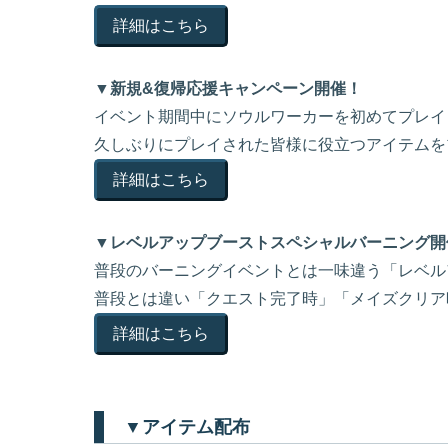
詳細はこちら
▼新規&復帰応援キャンペーン開催！
イベント期間中にソウルワーカーを初めてプレイ
久しぶりにプレイされた皆様に役立つアイテムを
詳細はこちら
▼レベルアップブーストスペシャルバーニング開
普段のバーニングイベントとは一味違う「レベル
普段とは違い「クエスト完了時」「メイズクリア
詳細はこちら
▼アイテム配布