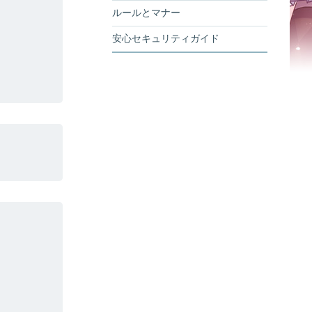
ルールとマナー
安心セキュリティガイド