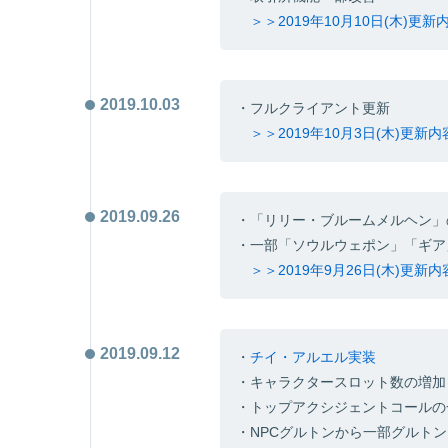
＞＞2019年10月10日(木)更
2019.10.03
・フルクライアント更新
＞＞2019年10月3日(木)更新
2019.09.26
・「リリー・ブルームメルヘン」
・一部「ソウルウェポン」「ギア
＞＞2019年9月26日(木)更新
2019.09.12
・
チイ・アルエル実装
・キャラクタースロット数の増加
・トップアクシジェントコールの
・NPCグルトンから一部グルト