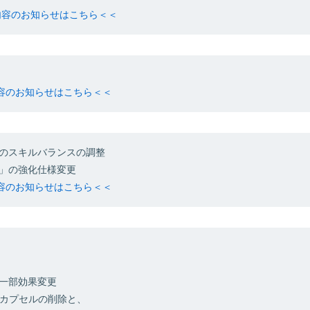
新内容のお知らせはこちら＜＜
内容のお知らせはこちら＜＜
のスキルバランスの調整
」の強化仕様変更
内容のお知らせはこちら＜＜
一部効果変更
ンカプセルの削除と、