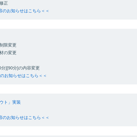
修正
内容のお知らせはこちら＜＜
制限変更
材の変更
分][90分]の内容変更
内容のお知らせはこちら＜＜
ウト」実装
内容のお知らせはこちら＜＜