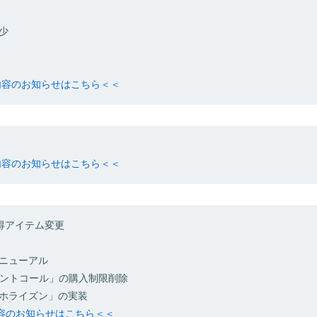
少
新内容のお知らせはこちら＜＜
新内容のお知らせはこちら＜＜
得アイテム変更
ニューアル
ェントコール」の購入制限削除
ホライズン」の実装
内容のお知らせはこちら＜＜