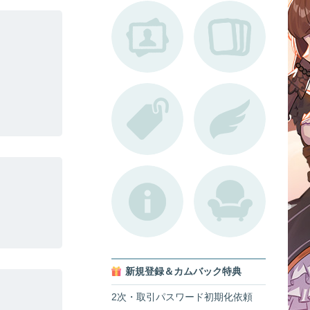
新規登録＆カムバック特典
2次・取引パスワード初期化依頼