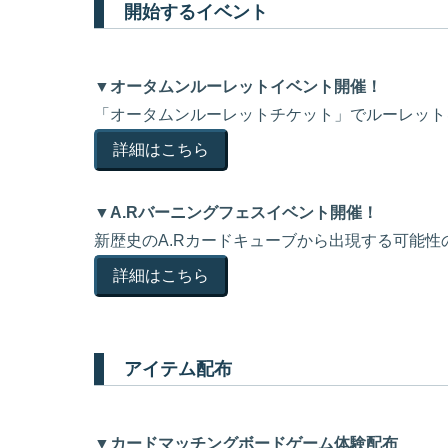
開始するイベント
▼オータムンルーレットイベント開催！
「オータムンルーレットチケット」でルーレット
詳細はこちら
▼A.Rバーニングフェスイベント開催！
新歴史のA.Rカードキューブから出現する可能性
詳細はこちら
アイテム配布
▼カードマッチングボードゲーム体験配布