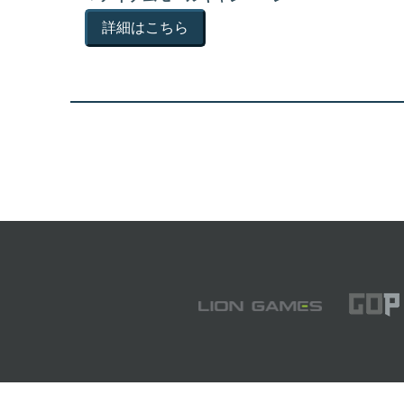
詳細はこちら