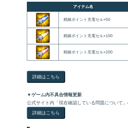
アイテム名
精錬ポイント充電セル+50
精錬ポイント充電セル+100
精錬ポイント充電セル+200
詳細はこちら
▼ゲーム内不具合情報更新
公式サイト内「現在確認している問題について」
詳細はこちら