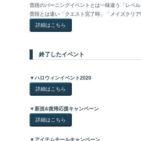
普段のバーニングイベントとは一味違う「レベル
普段とは違い「クエスト完了時」「メイズクリア
詳細はこちら
終了したイベント
▼ハロウィンイベント2020
詳細はこちら
▼新規&復帰応援キャンペーン
詳細はこちら
▼アイテムモールキャンペーン