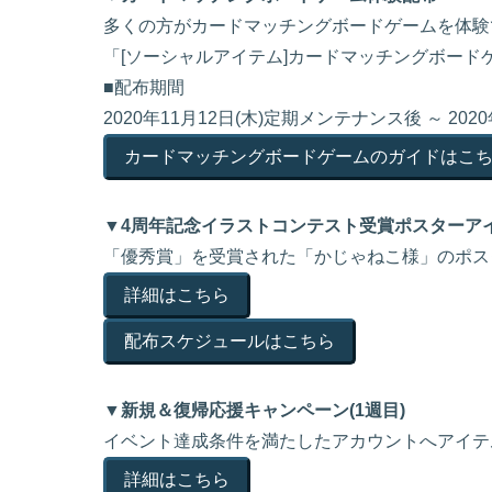
多くの方がカードマッチングボードゲームを体験
「[ソーシャルアイテム]カードマッチングボード
■配布期間
2020年11月12日(木)定期メンテナンス後 ～ 2020年
カードマッチングボードゲームのガイドはこ
▼4周年記念イラストコンテスト受賞ポスターア
「優秀賞」を受賞された「かじゃねこ様」のポス
詳細はこちら
配布スケジュールはこちら
▼新規＆復帰応援キャンペーン(1週目)
イベント達成条件を満たしたアカウントへアイテ
詳細はこちら