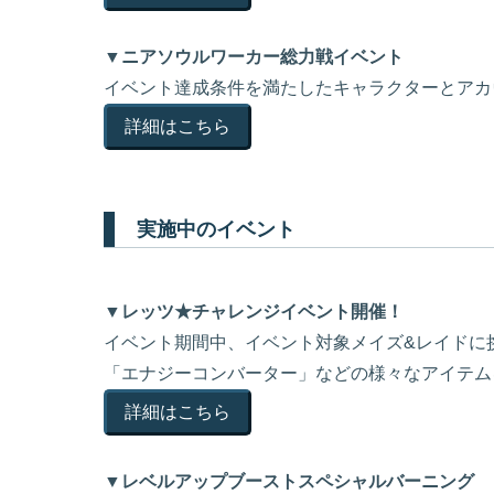
▼ニアソウルワーカー総力戦イベント
イベント達成条件を満たしたキャラクターとアカ
詳細はこちら
実施中のイベント
▼レッツ★チャレンジイベント開催！
イベント期間中、イベント対象メイズ&レイドに
「エナジーコンバーター」などの様々なアイテム
詳細はこちら
▼レベルアップブーストスペシャルバーニング