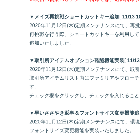
▼メイズ再挑戦ショートカットキー追加[ 11/13 18:
2020年11月12日(木)定期メンテナンスにて、
再挑戦を行う際、ショートカットキーを利用して
追加いたしました。
▼取引所アイテムオプション確認機能実装[ 11/13 18
2020年11月12日(木)定期メンテナンスにて
取引所アイテムリスト内にファミリアやブローチ
す。
チェック欄をクリックし、チェックを入れること
▼早いささやき返事＆フォントサイズ変更機能追加[ 11/
2020年11月12日(木)定期メンテナンスにて、
フォントサイズ変更機能を実装いたしました。