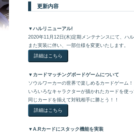
更新内容
▼ハルリニューアル!
2020年11月12日(木)定期メンテナンスにて、
また実装に伴い、一部仕様を変更いたします。
詳細はこちら
▼カードマッチングボードゲームについて
ソウルワーカーの世界で楽しめるカードゲーム！
いろいろなキャラクターが描かれたカードを使っ
同じカードを揃えて対戦相手に勝とう！！
詳細はこちら
▼A.Rカードにスタック機能を実装