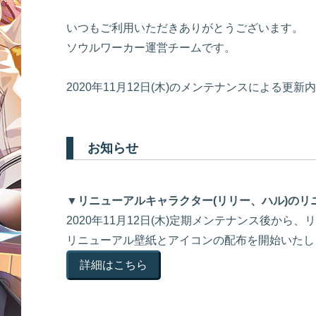
いつもご利用いただきありがとうございます。
ソウルワーカー運営チームです。
2020年11月12日(木)のメンテナンスによる更
お知らせ
▼リニューアルキャラクター(リリー、ハル)の
2020年11月12日(木)定期メンテナンス後から
リニューアル壁紙とアイコンの配布を開始いたし
詳細はこちら