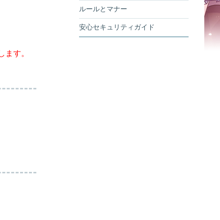
ルールとマナー
安心セキュリティガイド
します。