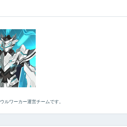
ウルワーカー運営チームです。