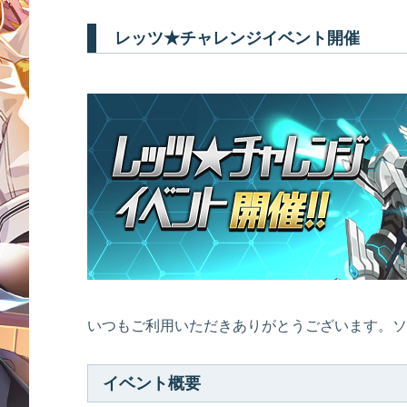
レッツ★チャレンジイベント開催
いつもご利用いただきありがとうございます。ソ
イベント概要