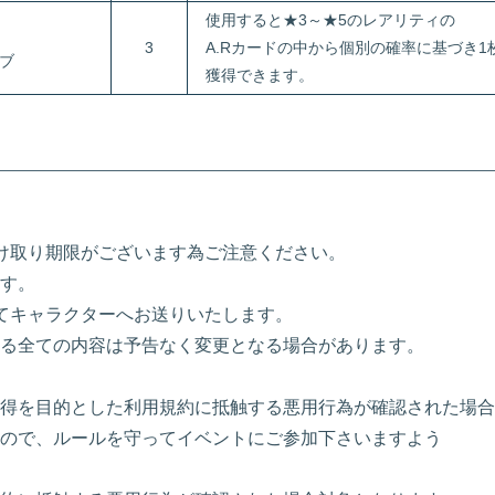
使用すると★3～★5のレアリティの
3
A.Rカードの中から個別の確率に基づき1
ーブ
獲得できます。
け取り期限がございます為ご注意ください。
す。
にてキャラクターへお送りいたします。
る全ての内容は予告なく変更となる場合があります。
得を目的とした利用規約に抵触する悪用行為が確認された場合
ので、ルールを守ってイベントにご参加下さいますよう