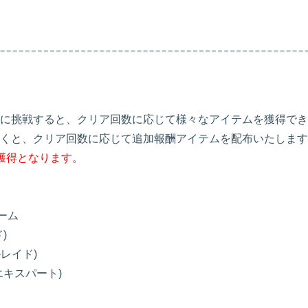
に挑戦すると、クリア回数に応じて様々なアイテムを獲得でき
くと、クリア回数に応じて追加報酬アイテムを配布いたします
獲得となります。
ーム
)
レイド)
キスパート)