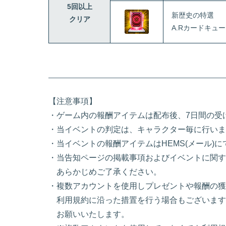
5回以上
新歴史の特選
クリア
A.Rカードキュ
【注意事項】
・ゲーム内の報酬アイテムは配布後、7日間の受
・当イベントの判定は、キャラクター毎に行いま
・当イベントの報酬アイテムはHEMS(メール)
・当告知ページの掲載事項およびイベントに関す
あらかじめご了承ください。
・複数アカウントを使用しプレゼントや報酬の獲
利用規約に沿った措置を行う場合もございます
お願いいたします。