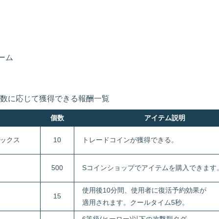
ーム
数に応じて獲得できる報酬一覧
個数
アイテム説明
ックス
10
トレードコインが獲得できる。
500
Sコインショップでアイテムを購入できます
使用後10分間、使用者に復活予約効果が
15
適用されます。クールタイム5秒。