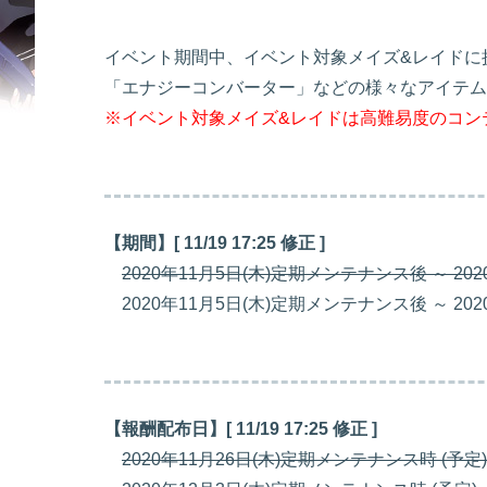
イベント期間中、イベント対象メイズ&レイドに
「エナジーコンバーター」などの様々なアイテム
※イベント対象メイズ&レイドは高難易度のコン
【期間】[ 11/19 17:25 修正 ]
2020年11月5日(木)定期メンテナンス後 ～ 2
2020年11月5日(木)定期メンテナンス後 ～ 20
【報酬配布日】[ 11/19 17:25 修正 ]
2020年11月26日(木)定期メンテナンス時 (予定)