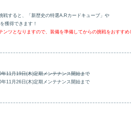
挑戦すると、「新歴史の特選A.Rカードキューブ」や
を獲得できます！
テンツとなりますので、装備を準備してからの挑戦をおすすめ
020年11月19日(木)定期メンテナンス開始まで
20年11月26日(木)定期メンテナンス開始まで