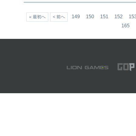
149
150
151
152
15
« 最初へ
< 前へ
165