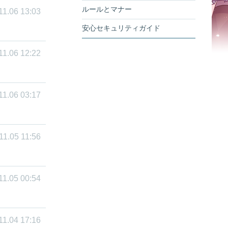
ルールとマナー
11.06 13:03
安心セキュリティガイド
11.06 12:22
11.06 03:17
11.05 11:56
11.05 00:54
11.04 17:16