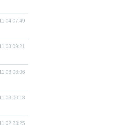
11.04 07:49
11.03 09:21
11.03 08:06
11.03 00:18
11.02 23:25