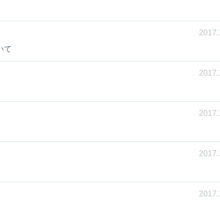
2017.
いて
2017.
2017.
2017.
2017.