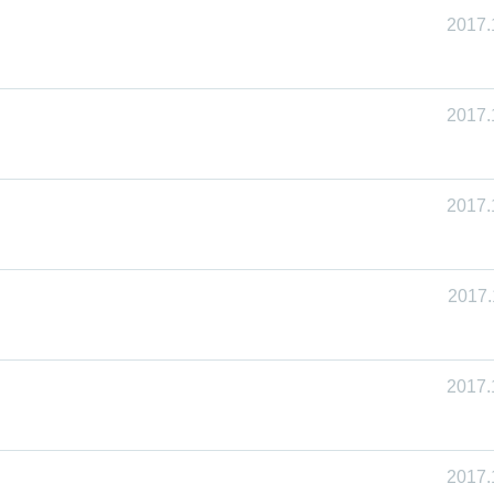
2017.
2017.
2017.
2017.
2017.
2017.