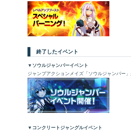
終了したイベント
▼ソウルジャンパーイベント
ジャンプアクションメイズ「ソウルジャンパー」
▼コンクリートジャングルイベント