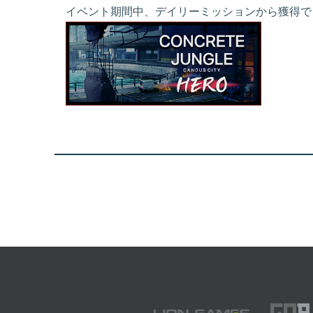
イベント期間中、デイリーミッションから獲得でき