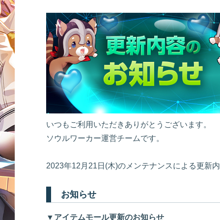
いつもご利用いただきありがとうございます。
ソウルワーカー運営チームです。
2023年12月21日(木)のメンテナンスによる更
お知らせ
▼アイテムモール更新のお知らせ