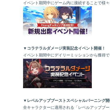
イベント期間中にゲーム内に接続することで様々
▼コラテラルダメージ実装記念イベント開催！
イベント期間中にデイリーミッションから獲得でき
▼レベルアップブーストスペシャルバーニング開
全キャラクターに適用される「レベルアップブー