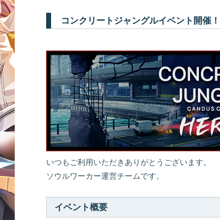
コンクリートジャングルイベント開催！
いつもご利用いただきありがとうございます。
ソウルワーカー運営チームです。
イベント概要