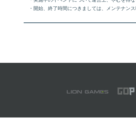
・開始、終了時間につきましては、メンテナンス