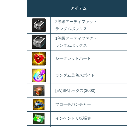
アイテム
2等級アーティファクト
ランダムボックス
1等級アーティファクト
ランダムボックス
シークレットハート
ランダム染色スポイト
[EV]BPボックス(3000)
ブローチパンチャー
インベントリ拡張券