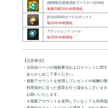
[期間限定]収集指針ブースターZ[30M]
毎週月曜日09:00初期化
[EV]100000エーテルボックス
毎日09:00初期化
アクシジェントコール
毎日09:00初期化
【注意事項】
・当告知ページの掲載事項およびイベントに関す
あらかじめご了承ください。
・複数アカウントを使用しプレゼントや報酬の獲
利用規約に沿った措置を行う場合もございます
お願いいたします。
※複数アカウントを使用していなくても利用規
・実施中のイベントについて運営上、やむを得な