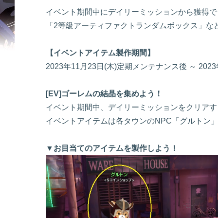
イベント期間中にデイリーミッションから獲得でき
「2等級アーティファクトランダムボックス」な
【イベントアイテム製作期間】
2023年11月23日(木)定期メンテナンス後 ～ 20
[EV]ゴーレムの結晶を集めよう！
イベント期間中、デイリーミッションをクリアする
イベントアイテムは各タウンのNPC「グルトン
▼お目当てのアイテムを製作しよう！