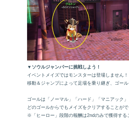
▼ソウルジャンパーに挑戦しよう！
イベントメイズではモンスターは登場しません！
移動＆ジャンプによって足場を乗り継ぎ、ゴール
ゴールは「ノーマル」「ハード」「マニアック」
どのゴールからでもメイズをクリアすることがで
※「ヒーロー」段階の報酬は2ndのみで獲得する