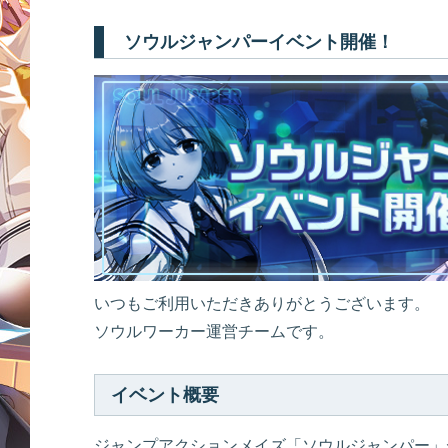
ソウルジャンパーイベント開催！
いつもご利用いただきありがとうございます。
ソウルワーカー運営チームです。
イベント概要
ジャンプアクションメイズ「ソウルジャンパー」