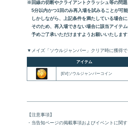
※回線の切断やクライアントクラッシュ等の問題
5分以内かつ1回のみ再入場を試みることが可能
しかしながら、上記条件を満たしている場合に
そのため、再入場できない場合に該当アイテム
予めご了承いただけますようお願いいたします
▼メイズ「ソウルジャンパー」クリア時に獲得で
アイテム
[EV]ソウルジャンパーコイン
【注意事項】
・当告知ページの掲載事項およびイベントに関す