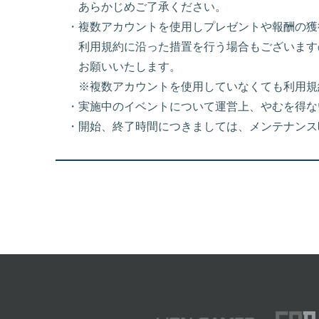
あらかじめご了承ください。
・複数アカウントを使用しプレゼントや報酬の獲
利用規約に沿った措置を行う場合もございます
お願いいたします。
※複数アカウントを使用していなくても利用規
・実施中のイベントについて運営上、やむを得な
・開始、終了時間につきましては、メンテナンス