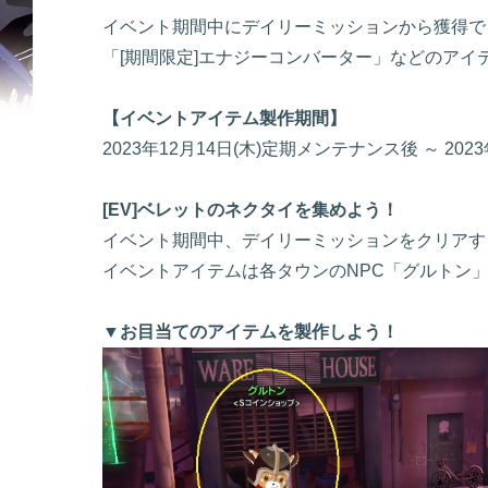
イベント期間中にデイリーミッションから獲得でき
「[期間限定]エナジーコンバーター」などのアイ
【イベントアイテム製作期間】
2023年12月14日(木)定期メンテナンス後 ～ 20
[EV]ベレットのネクタイを集めよう！
イベント期間中、デイリーミッションをクリアする
イベントアイテムは各タウンのNPC「グルトン
▼お目当てのアイテムを製作しよう！