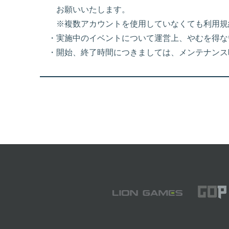
お願いいたします。
※複数アカウントを使用していなくても利用規
・実施中のイベントについて運営上、やむを得な
・開始、終了時間につきましては、メンテナンス