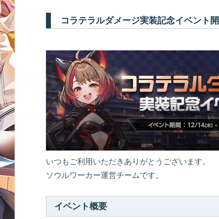
コラテラルダメージ実装記念イベント開
いつもご利用いただきありがとうございます。
ソウルワーカー運営チームです。
イベント概要