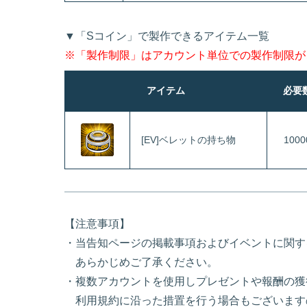
▼「Sコイン」で製作できるアイテム一覧
※「製作制限」はアカウント単位での製作制限が
アイテム
必要
[EV]ベレットの持ち物
1000
【注意事項】
・当告知ページの掲載事項およびイベントに関す
あらかじめご了承ください。
・複数アカウントを使用しプレゼントや報酬の獲
利用規約に沿った措置を行う場合もございます