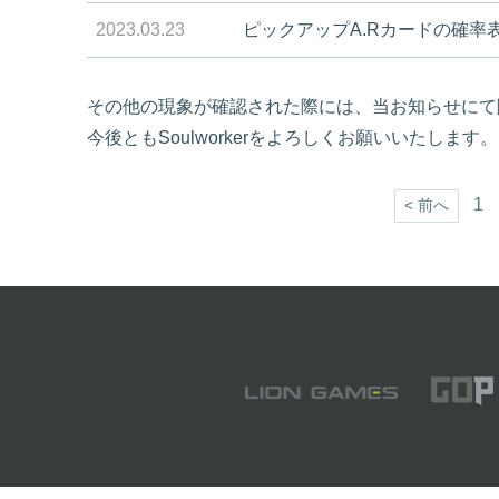
2023.03.23
ピックアップA.Rカードの確率
その他の現象が確認された際には、当お知らせにて
今後ともSoulworkerをよろしくお願いいたします。
1
< 前へ