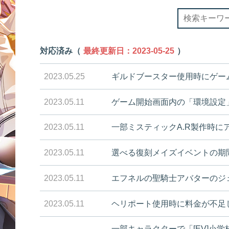
対応済み（
最終更新日：2023-05-25
）
2023.05.25
ギルドブースター使用時にゲー
2023.05.11
ゲーム開始画面内の「環境設定
2023.05.11
一部ミスティックA.R製作時
2023.05.11
選べる復刻メイズイベントの期
2023.05.11
エフネルの聖騎士アバターのジ
2023.05.11
ヘリポート使用時に料金が不足
一部キャラクターで「[EV]小