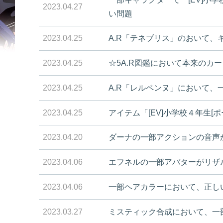
2023.04.27
い問題
2023.04.25
A.R「テネブリス」のおいて
2023.04.25
☆5A.R図鑑において本来のカ
2023.04.25
A.R「レルペンヌ」において、
2023.04.25
アイテム「[EV]小学校４年生
2023.04.20
ダーナの一部アクションの音声
2023.04.06
エフネルの一部アバターがリザ
2023.04.06
一部ヘアカラーにおいて、正し
2023.03.27
ミスティック合成において、一