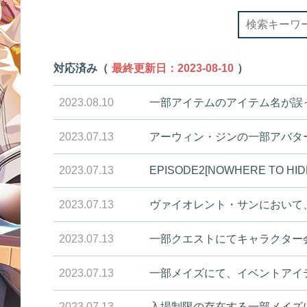
対応済み（
最終更新日：2023-08-10
）
2023.08.10
一部アイテムのアイテム名が誤
2023.07.13
アーウィン・ジンの一部アバタ
2023.07.13
EPISODE2[NOWHERE T
2023.07.13
ヴァイオレント・サンにおいて
2023.07.13
一部クエストにてキャラクター
2023.07.13
一部メイズにて、イベントアイ
2023.07.13
入場制限の存在する一部メイズ