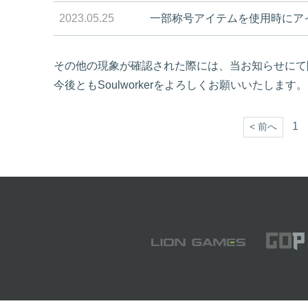
2023.05.25
一部称号アイテムを使用時にア
その他の現象が確認された際には、当お知らせにて
今後ともSoulworkerをよろしくお願いいたします。
1
< 前へ