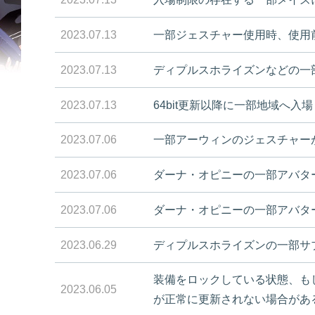
2023.07.13
一部ジェスチャー使用時、使用
2023.07.13
ディプルスホライズンなどの一
2023.07.13
64bit更新以降に一部地域へ
2023.07.06
一部アーウィンのジェスチャー
2023.07.06
ダーナ・オピニーの一部アバタ
2023.07.06
ダーナ・オピニーの一部アバタ
2023.06.29
ディプルスホライズンの一部サ
装備をロックしている状態、も
2023.06.05
が正常に更新されない場合があ