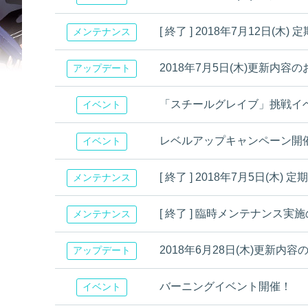
[ 終了 ] 2018年7月12日
メンテナンス
2018年7月5日(木)更新内容
アップデート
「スチールグレイブ」挑戦イベント [
イベント
レベルアップキャンペーン開
イベント
[ 終了 ] 2018年7月5日(
メンテナンス
[ 終了 ] 臨時メンテナンス実
メンテナンス
2018年6月28日(木)更新内
アップデート
バーニングイベント開催！
イベント