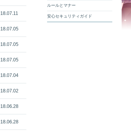
ルールとマナー
18.07.11
安心セキュリティガイド
18.07.05
18.07.05
18.07.05
18.07.04
18.07.02
18.06.28
18.06.28