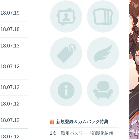
18.07.19
18.07.18
18.07.13
18.07.12
18.07.12
18.07.12
18.07.12
新規登録＆カムバック特典
2次・取引パスワード初期化依頼
18.07.12