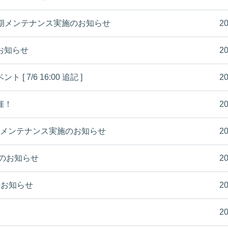
(木) 定期メンテナンス実施のお知らせ
20
のお知らせ
20
 7/6 16:00 追記 ]
20
催！
20
木) 定期メンテナンス実施のお知らせ
20
施のお知らせ
20
容のお知らせ
20
20