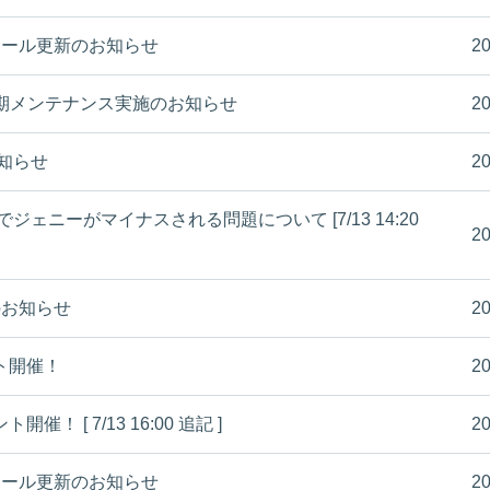
ムモール更新のお知らせ
20
(木) 定期メンテナンス実施のお知らせ
20
お知らせ
20
でジェニーがマイナスされる問題について [7/13 14:20
20
容のお知らせ
20
ト開催！
20
 [ 7/13 16:00 追記 ]
20
ムモール更新のお知らせ
20