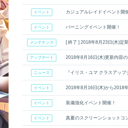
カジュアルレイドイベント開
イベント
バーニングイベント開催！
イベント
[ 終了 ] 2018年8月23日
メンテナンス
2018年8月16日(木)更新内容のお知
アップデート
『イリス・ユマ クラスアップ
ニュース
2018年8月16日(木)から20
イベント
装備強化イベント開催！
イベント
真夏のスクリーンショットコ
イベント