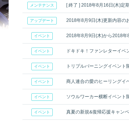
[ 終了 ] 2018年8月16日
メンテナンス
2018年8月9日(木)更新内容
アップデート
2018年8月9日(木)から201
イベント
ドキドキ！ファンレターイベ
イベント
トリプルバーニングイベント
イベント
商人連合の愛のヒーリングイ
イベント
ソウルワーカー横断イベント開催！[ 
イベント
真夏の新規&復帰応援キャンペーン開
イベント