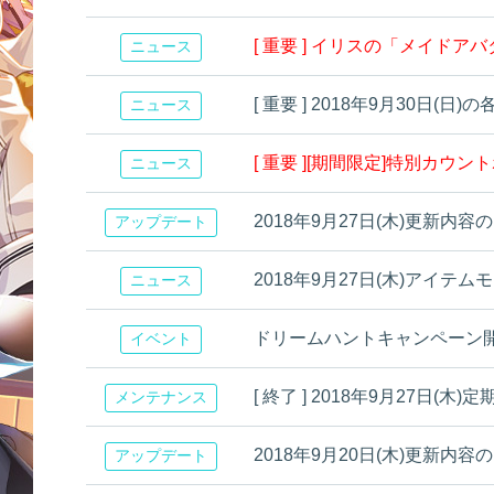
[ 重要 ] イリスの「メイドアバタ
ニュース
[ 重要 ] 2018年9月30日
ニュース
[ 重要 ][期間限定]特別カウントボッ
ニュース
2018年9月27日(木)更新内容
アップデート
2018年9月27日(木)アイテムモー
ニュース
ドリームハントキャンペーン開催！[9
イベント
[ 終了 ] 2018年9月27日
メンテナンス
2018年9月20日(木)更新内容
アップデート