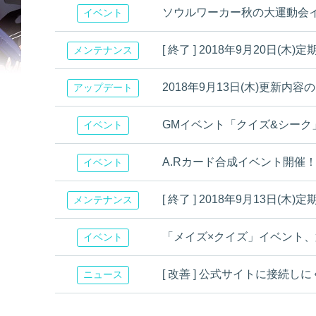
ソウルワーカー秋の大運動会イベント
イベント
[ 終了 ] 2018年9月20日
メンテナンス
2018年9月13日(木)更新内容
アップデート
GMイベント「クイズ&シーク
イベント
A.Rカード合成イベント開催
イベント
[ 終了 ] 2018年9月13日
メンテナンス
「メイズ×クイズ」イベント、第2問！
イベント
[ 改善 ] 公式サイトに接続し
ニュース