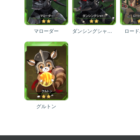
マローダー
ダンシングシャドー
ロード
グルトン