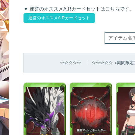
▼ 運営のオススメA.Rカードセットはこちらです。
運営のオススメA.Rカードセット
☆☆☆☆☆
☆☆☆☆☆（期間限定