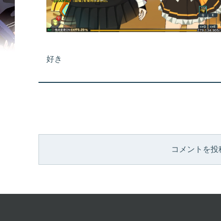
好き
コメントを投