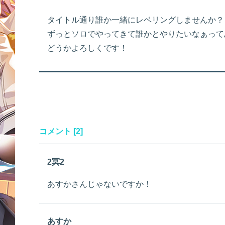
タイトル通り誰か一緒にレベリングしませんか？
ずっとソロでやってきて誰かとやりたいなぁって
どうかよろしくです！
コメント [2]
2冥2
あすかさんじゃないですか！
あすか