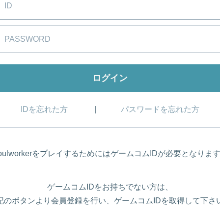
IDを忘れた方
パスワードを忘れた方
oulworkerをプレイするためにはゲームコムIDが必要となりま
ゲームコムIDをお持ちでない方は、
記のボタンより会員登録を行い、ゲームコムIDを取得して下さ