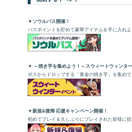
▼ソウルパス開催！
パスポイントを貯めて豪華アイテムを手に入れよ
▼ ～焼き芋を集めよう！～スウィートウィンタ
ボスからドロップする「黄金の焼き芋」を集めて
▼新規&復帰 応援キャンペーン開催！
初めてプレイ＆久しぶりにプレイされた皆様に役