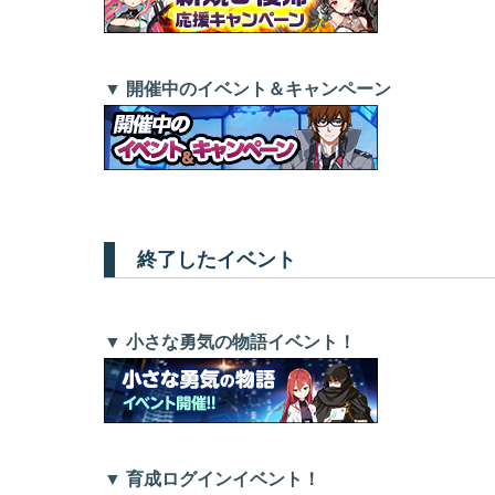
▼ 開催中のイベント＆キャンペーン
終了したイベント
▼ 小さな勇気の物語イベント！
▼ 育成ログインイベント！