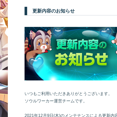
更新内容のお知らせ
いつもご利用いただきありがとうございます。
ソウルワーカー運営チームです。
2021年12月9日(木)のメンテナンスによる更新