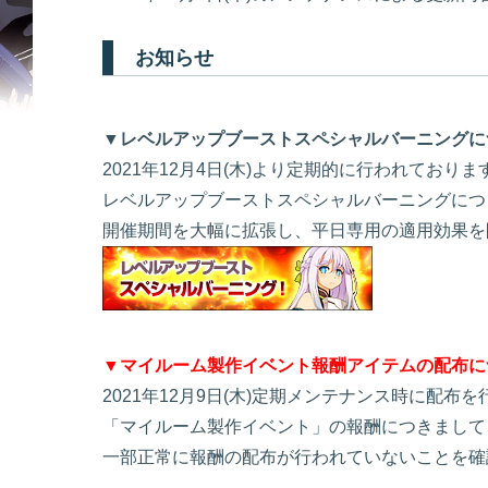
お知らせ
▼レベルアップブーストスペシャルバーニングについて [
2021年12月4日(木)より定期的に行われておりま
レベルアップブーストスペシャルバーニングにつ
開催期間を大幅に拡張し、平日専用の適用効果を
▼マイルーム製作イベント報酬アイテムの配布について [ 
2021年12月9日(木)定期メンテナンス時に配布
「マイルーム製作イベント」の報酬につきまして
一部正常に報酬の配布が行われていないことを確