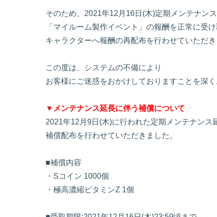
そのため、2021年12月16日(木)定期メンテナン
「マイルーム製作イベント」の報酬を正常に受け
キャラクターへ報酬の再配布を行わせていただき
この度は、システムの不備により
お客様にご迷惑をおかけしておりますことを深く
▼メンテナンス延長に伴う補償について
2021年12月9日(木)に行われた定期メンテナン
補償配布を行わせていただきました。
■補償内容
・Sコイン 1000個
・極高濃縮ビタミンZ 1個
■受取期限:2021年12月16日(木)23:59頃まで