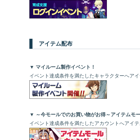
アイテム配布
▼ マイルーム製作イベント！
イベント達成条件を満たしたキャラクターへアイ
▼ ～今モールでのお買い物がお得～アイテムモ
イベント達成条件を満たしたアカウントへアイテ