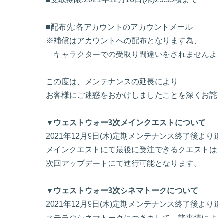
■配布先:各アカウントのアカウントメール
※補償はアカウントへの配布となります為、
キャラクターでの受取り間違いをされませんよ
この度は、メンテナンスの延長により
お客様にご迷惑をおかけしましたことを深くお詫
▼ウェストウォー3次メインクエストについて
2021年12月9日(木)定期メンテナンス終了後よ
メインクエストにて最後に受注できるクエストは
次回アップデートにて進行可能となります。
▼ウェストウォー3次シネマトークについて
2021年12月9日(木)定期メンテナンス終了後よ
ステラのシネマトークにつきまして、諸事情によ