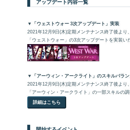
アップデート内容一覧
▼「ウェストウォー 3次アップデート」実装
2021年12月9日(木)定期メンテナンス終了後より
「ウェストウォー」の3次アップデートを実装い
▼「アーウィン・アークライト」のスキルバラン
2021年12月9日(木)定期メンテナンス終了後より
「アーウィン・アークライト」の一部スキルの調
詳細はこちら
開始するイベント