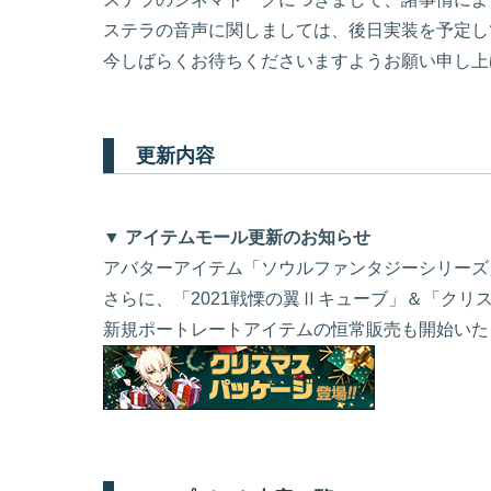
ステラの音声に関しましては、後日実装を予定し
今しばらくお待ちくださいますようお願い申し上
更新内容
▼ アイテムモール更新のお知らせ
アバターアイテム「ソウルファンタジーシリーズ
さらに、「2021戦慄の翼Ⅱキューブ」＆「クリ
新規ポートレートアイテムの恒常販売も開始いた