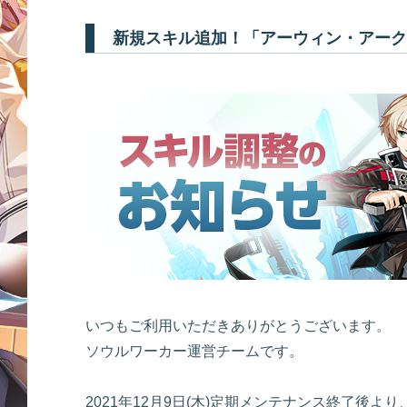
新規スキル追加！「アーウィン・アーク
いつもご利用いただきありがとうございます。
ソウルワーカー運営チームです。
2021年12月9日(木)定期メンテナンス終了後より