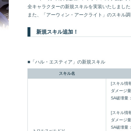
全キャラクターの新規スキルを実装いたしました
また、「アーウィン・アークライト」のスキル調
新規スキル追加！
■「ハル・エスティア」の新規スキル
スキル名
[スキル情
ダメージ量：
SA破壊量：[
[スキル情
ダメージ量：
SA破壊量：[
トロルスべルドⅤ