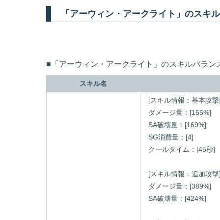
「アーウィン・アークライト」のスキル
■「アーウィン・アークライト」のスキルバラン
スキル名
[スキル情報：基本攻撃
ダメージ量：[155%]
SA破壊量：[169%]
SG消費量：[4]
クールタイム：[45秒]
[スキル情報：追加攻撃
ダメージ量：[389%]
SA破壊量：[424%]