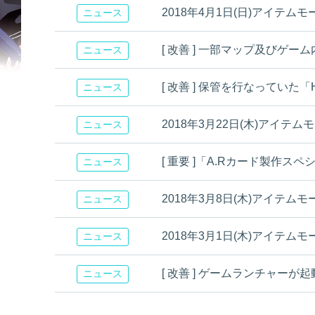
2018年4月1日(日)アイテム
ニュース
[ 改善 ] 一部マップ及びゲ
ニュース
[ 改善 ] 保管を行なっていた「HEM
ニュース
2018年3月22日(木)アイテ
ニュース
[ 重要 ]「A.Rカード製作スペ
ニュース
2018年3月8日(木)アイテム
ニュース
2018年3月1日(木)アイテム
ニュース
[ 改善 ] ゲームランチャーが起動
ニュース