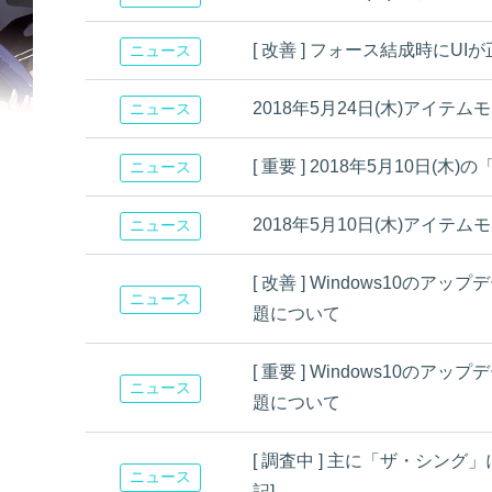
[ 改善 ] フォース結成時に
ニュース
2018年5月24日(木)アイテ
ニュース
[ 重要 ] 2018年5月10日(木)
ニュース
2018年5月10日(木)アイテ
ニュース
[ 改善 ] Windows10のア
ニュース
題について
[ 重要 ] Windows10のア
ニュース
題について
[ 調査中 ] 主に「ザ・シング」
ニュース
記]