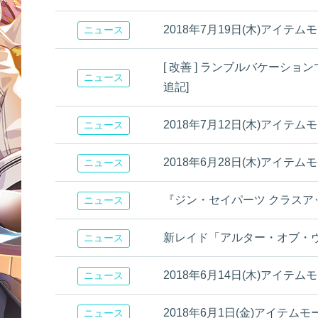
2018年7月19日(木)アイテ
ニュース
[ 改善 ] ランブルバケーション
ニュース
追記]
2018年7月12日(木)アイテ
ニュース
2018年6月28日(木)アイテ
ニュース
『ジン・セイパーツ クラスア
ニュース
新レイド「アルター・オブ・
ニュース
2018年6月14日(木)アイテ
ニュース
2018年6月1日(金)アイテム
ニュース