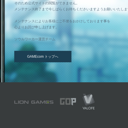
そのため公式サイトの閲覧ができません。
メンテナンス終了まで今しばらくお待ちくださいますようお願いいたしま
メンテナンスによりお客様にご不便をおかけしております事を
心よりお詫び申し上げます。
ソウルワーカー運営チーム
GAMEcom トップへ