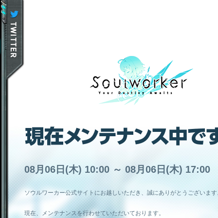
08月06日(木) 10:00 ～ 08月06日(木) 17:00
ソウルワーカー公式サイトにお越しいただき、誠にありがとうございます
現在、メンテナンスを行わせていただいております。