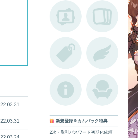
22.03.31
22.03.31
新規登録＆カムバック特典
2次・取引パスワード初期化依頼
22.03.24