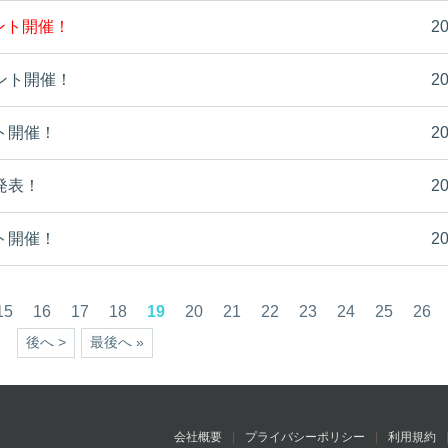
ベント開催！
20
ント開催！
20
ト開催！
20
発表！
20
ト開催！
20
15
16
17
18
19
20
21
22
23
24
25
26
後へ >
最後へ »
会社概要
プライバシーポリシー
利用規約