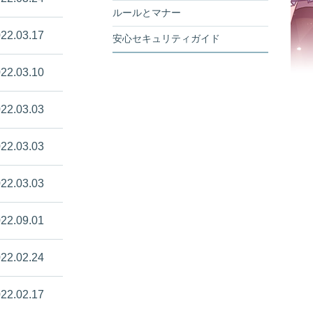
ルールとマナー
22.03.17
安心セキュリティガイド
22.03.10
22.03.03
22.03.03
22.03.03
22.09.01
22.02.24
22.02.17