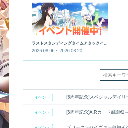
ラストスタンディングタイムアタックイベント
2026.08.06 ~ 2026.08.20
[6周年記念]スペシャルデイ
イベント
[6周年記念]A.Rカード感謝祭
イベント
ブロークンセイヴァー参加イ
イベント