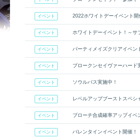
2022ホワイトデーイベント開
イベント
ホワイトデーイベント！～サ
イベント
パーティメイズクリアイベン
イベント
ブロークンセイヴァーハード
イベント
ソウルパス実施中！
イベント
レベルアップブーストスペシ
イベント
ブローチ合成確率アップイベ
イベント
バレンタインイベント開催！
イベント