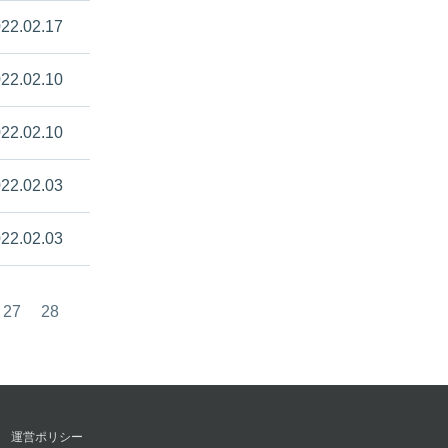
22.02.17
22.02.10
22.02.10
22.02.03
22.02.03
27
28
運営ポリシー