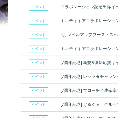
コラボレーション記念出席イ
イベント
ギルティギアコラボレーショ
イベント
4月レベルアップブーストス
イベント
ギルティギアコラボレーショ
イベント
[7周年記念] 新規&復帰応援キャン
イベント
[7周年記念] レッツ★チャレ
イベント
[7周年記念] ブローチ合成確率
イベント
[7周年記念] ぐるぐる！グルトン
イベント