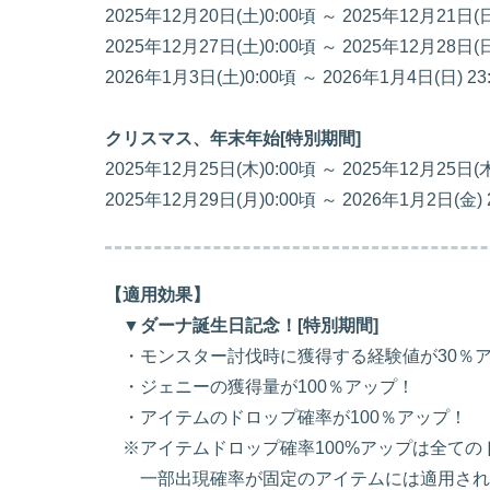
2025年12月20日(土)0:00頃 ～ 2025年12月21日(
2025年12月27日(土)0:00頃 ～ 2025年12月28日(
2026年1月3日(土)0:00頃 ～ 2026年1月4日(日) 2
クリスマス、年末年始[特別期間]
2025年12月25日(木)0:00頃 ～ 2025年12月25日(
2025年12月29日(月)0:00頃 ～ 2026年1月2日(金)
【適用効果】
▼ダーナ誕生日記念！[特別期間]
・モンスター討伐時に獲得する経験値が30％
・ジェニーの獲得量が100％アップ！
・アイテムのドロップ確率が100％アップ！
※アイテムドロップ確率100%アップは全ての
一部出現確率が固定のアイテムには適用され