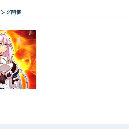
ニング開催