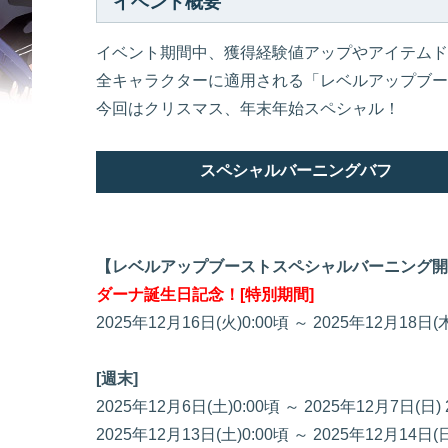
イベント概要
イベント期間中、獲得経験値アップやアイテムド
全キャラクターに適用される「レベルアップブー
今回はクリスマス、年末年始スペシャル！
スペシャルバーニングバフ
【レベルアップブーストスペシャルバーニング開
ダーナ誕生日記念！[特別期間]
2025年12月16日(火)0:00頃 ～ 2025年12月18日(
[週末]
2025年12月6日(土)0:00頃 ～ 2025年12月7日(日)
2025年12月13日(土)0:00頃 ～ 2025年12月14日(