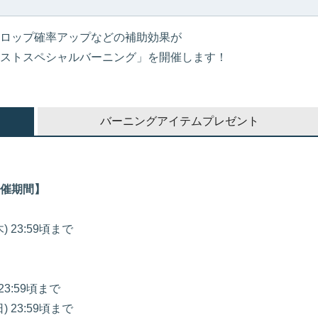
ロップ確率アップなどの補助効果が
ストスペシャルバーニング」を開催します！
バーニングアイテムプレゼント
催期間】
木) 23:59頃まで
 23:59頃まで
日) 23:59頃まで