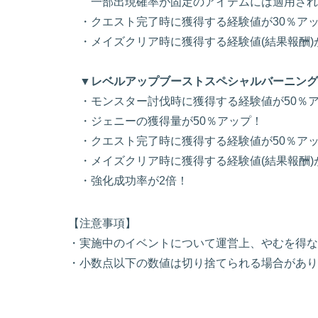
一部出現確率が固定のアイテムには適用され
・クエスト完了時に獲得する経験値が30％ア
・メイズクリア時に獲得する経験値(結果報酬)
▼レベルアップブーストスペシャルバーニング[
・モンスター討伐時に獲得する経験値が50％
・ジェニーの獲得量が50％アップ！
・クエスト完了時に獲得する経験値が50％ア
・メイズクリア時に獲得する経験値(結果報酬)
・強化成功率が2倍！
【注意事項】
・実施中のイベントについて運営上、やむを得な
・小数点以下の数値は切り捨てられる場合があり