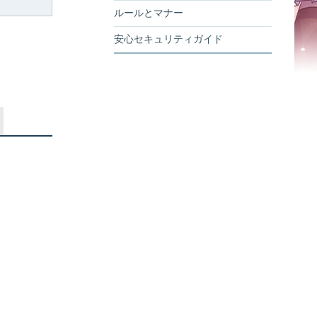
ルールとマナー
安心セキュリティガイド