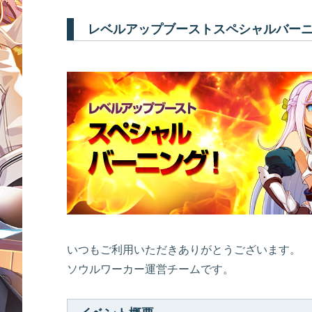
レベルアップブーストスペシャルバー
いつもご利用いただきありがとうございます。
ソウルワーカー運営チームです。