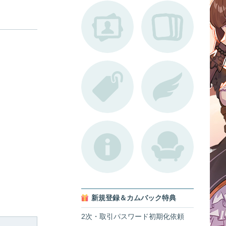
新規登録＆カムバック特典
2次・取引パスワード初期化依頼