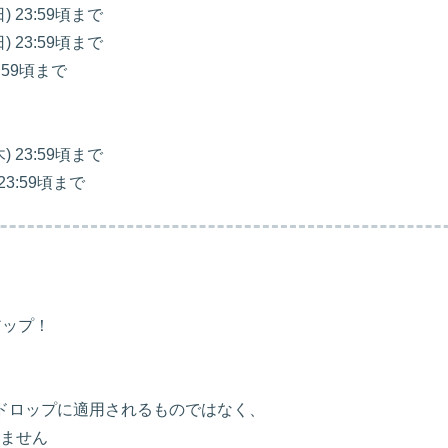
日) 23:59頃まで
日) 23:59頃まで
3:59頃まで
木) 23:59頃まで
 23:59頃まで
アップ！
ドロップに適用されるものではなく、
ません