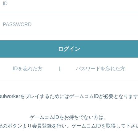
IDを忘れた方
パスワードを忘れた方
oulworkerをプレイするためにはゲームコムIDが必要となりま
ゲームコムIDをお持ちでない方は、
記のボタンより会員登録を行い、ゲームコムIDを取得して下さ