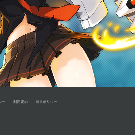
シー
利用規約
運営ポリシー