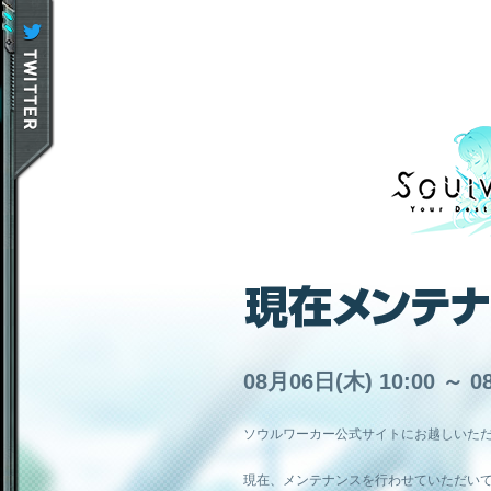
08月06日(木) 10:00 ～ 0
ソウルワーカー公式サイトにお越しいた
現在、メンテナンスを行わせていただい