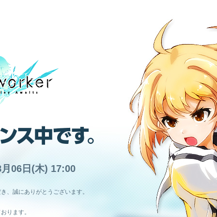
8月06日(木) 17:00
だき、誠にありがとうございます。
ております。