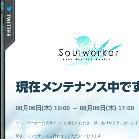
08月06日(木) 10:00 ～ 08月06日(木) 17:00
ソウルワーカー公式サイトにお越しいただき、誠にありがとうございます
現在、メンテナンスを行わせていただいております。