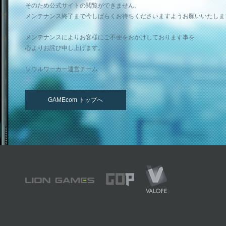
そのため公式サイトの閲覧ができません。
メンテナンス終了まで今しばらくお待ちくださいますようお願いいたしま
メンテナンスによりお客様にご不便をおかけしております事を
心よりお詫び申し上げます。
ソウルワーカー運営チーム
GAMEcom トップへ