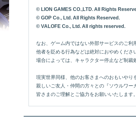
© LION GAMES CO.,LTD. All Rights Reserv
© GOP Co., Ltd. All Rights Reserved.
© VALOFE Co., Ltd. All rights reserved.
なお、ゲーム内ではない外部サービスのご利
他者を貶める行為などは絶対におやめくださ
場合によっては、キャラクター停止など制裁
現実世界同様、他のお客さまへのおもいやり
親しいご友人・仲間の方々との『ソウルワー
皆さまのご理解とご協力をお願いいたします