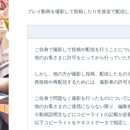
プレイ動画を撮影して投稿したり生放送で配信し
ご自身で撮影して投稿や配信を行うことにつ
他のお客さまに許可をとってから行っていた
しかし、他の方が撮影し投稿、配信したもの
再投稿や再配信するためには、撮影者の許可
ご自身で問題なく撮影を行ったものについて
他のお客さまのご迷惑にならない限り、編集
※動画説明文などにコピーライトの記載が必
以下コピーライトをテキストデータで指定し