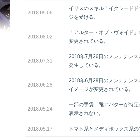
イリスのスキル「イクシードド
2018.09.06
ジを受ける。
「アルター・オブ・ヴォイド」の
2018.08.02
変更されている。
2018年7月26日のメンテナ
2018.07.31
発生している。
2018年6月28日のメンテナ
2018.06.28
イメージが変更されている。
一部の手袋、靴アバターが特定
2018.05.24
表示されない。
2018.05.17
トマト系とメディボックス系の