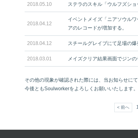
2018.05.10
ステラのスキル「ウルフズショ
イベントメイズ「ニアソウルワ
2018.04.12
アのレコードが増加する。
2018.04.12
スチールグレイブにて足場の爆
2018.03.01
メイズクリア結果画面でジンの
その他の現象が確認された際には、当お知らせにて
今後ともSoulworkerをよろしくお願いいたします
< 前へ