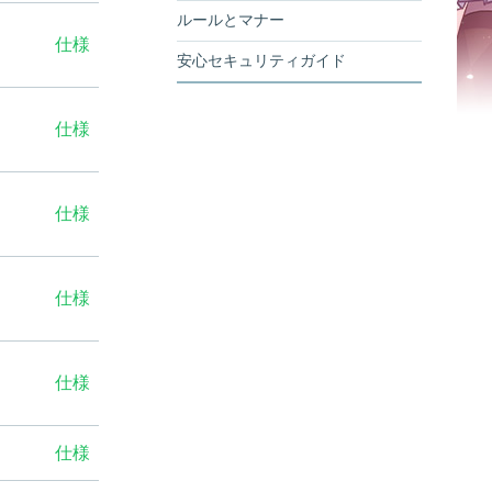
ルールとマナー
仕様
安心セキュリティガイド
仕様
仕様
仕様
仕様
仕様