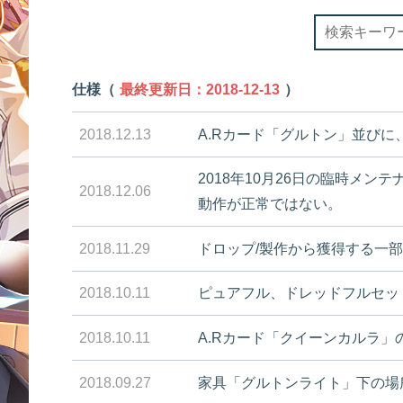
仕様（
最終更新日：2018-12-13
）
2018.12.13
A.Rカード「グルトン」並びに
2018年10月26日の臨時メ
2018.12.06
動作が正常ではない。
2018.11.29
ドロップ/製作から獲得する一
2018.10.11
ピュアフル、ドレッドフルセッ
2018.10.11
A.Rカード「クイーンカルラ
2018.09.27
家具「グルトンライト」下の場