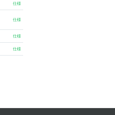
仕様
仕様
仕様
仕様