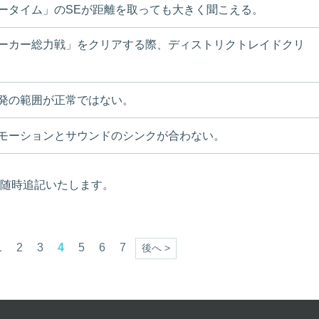
ータイム」のSEが距離を取っても大きく聞こえる。
ーカー総力戦」をクリアする際、ディストリクトレイドクリ
発の範囲が正常ではない。
モーションとサウンドのシンクが合わない。
随時追記いたします。
。
1
2
3
4
5
6
7
後へ >