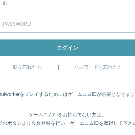
IDを忘れた方
パスワードを忘れた方
oulworkerをプレイするためにはゲームコムIDが必要となりま
ゲームコムIDをお持ちでない方は、
記のボタンより会員登録を行い、ゲームコムIDを取得して下さ