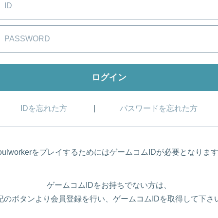
IDを忘れた方
パスワードを忘れた方
oulworkerをプレイするためにはゲームコムIDが必要となりま
ゲームコムIDをお持ちでない方は、
記のボタンより会員登録を行い、ゲームコムIDを取得して下さ