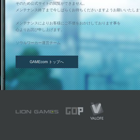
そのため公式サイトの閲覧ができません。
メンテナンス終了まで今しばらくお待ちくださいますようお願いいたしま
メンテナンスによりお客様にご不便をおかけしております事を
心よりお詫び申し上げます。
ソウルワーカー運営チーム
GAMEcom トップへ