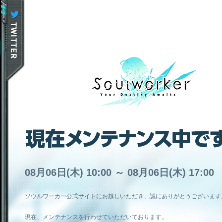
08月06日(木) 10:00 ～ 08月06日(木) 17:00
ソウルワーカー公式サイトにお越しいただき、誠にありがとうございます
現在、メンテナンスを行わせていただいております。