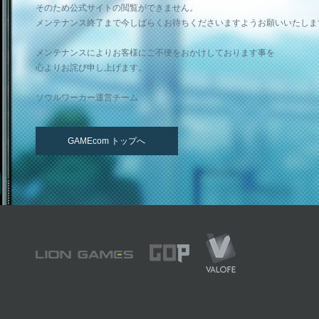
そのため公式サイトの閲覧ができません。
メンテナンス終了まで今しばらくお待ちくださいますようお願いいたしま
メンテナンスによりお客様にご不便をおかけしております事を
心よりお詫び申し上げます。
ソウルワーカー運営チーム
GAMEcom トップへ