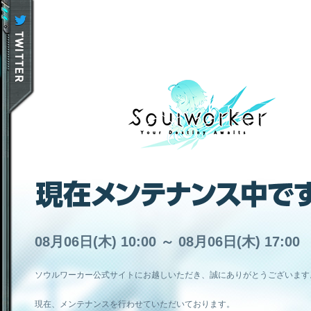
08月06日(木) 10:00 ～ 08月06日(木) 17:00
ソウルワーカー公式サイトにお越しいただき、誠にありがとうございます
現在、メンテナンスを行わせていただいております。