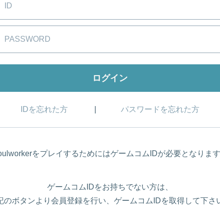
IDを忘れた方
パスワードを忘れた方
oulworkerをプレイするためにはゲームコムIDが必要となりま
ゲームコムIDをお持ちでない方は、
記のボタンより会員登録を行い、ゲームコムIDを取得して下さ