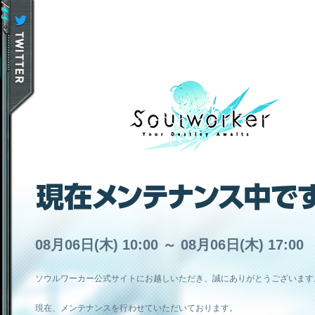
08月06日(木) 10:00 ～ 08月06日(木) 17:00
ソウルワーカー公式サイトにお越しいただき、誠にありがとうございます
現在、メンテナンスを行わせていただいております。