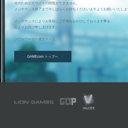
そのため公式サイトの閲覧ができません。
メンテナンス終了まで今しばらくお待ちくださいますようお願いいたしま
メンテナンスによりお客様にご不便をおかけしております事を
心よりお詫び申し上げます。
ソウルワーカー運営チーム
GAMEcom トップへ