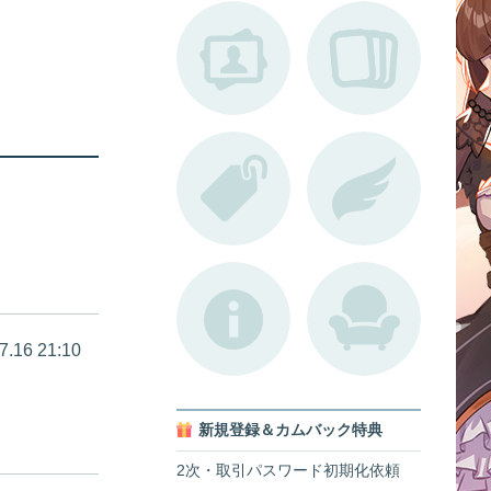
7.16 21:10
新規登録＆カムバック特典
2次・取引パスワード初期化依頼