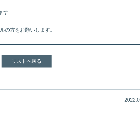
ます
ルの方をお願いします。
リストへ戻る
2022.0