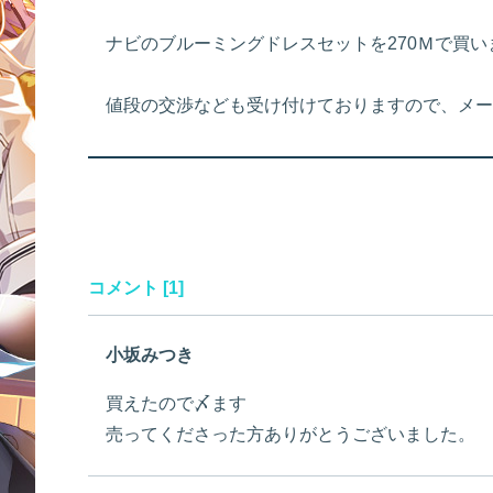
ナビのブルーミングドレスセットを270Ｍで買い
値段の交渉なども受け付けておりますので、メー
コメント [1]
小坂みつき
買えたので〆ます
売ってくださった方ありがとうございました。