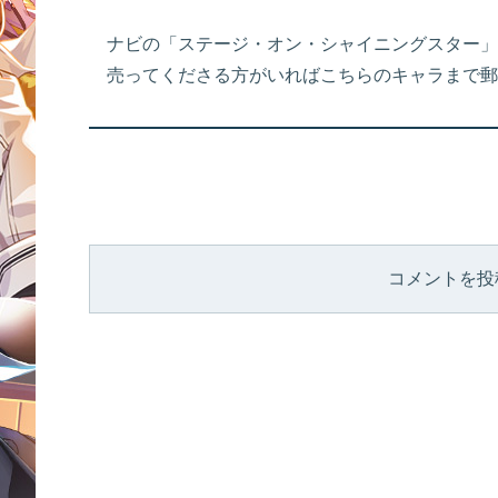
ナビの「ステージ・オン・シャイニングスター」
売ってくださる方がいればこちらのキャラまで郵
コメントを投