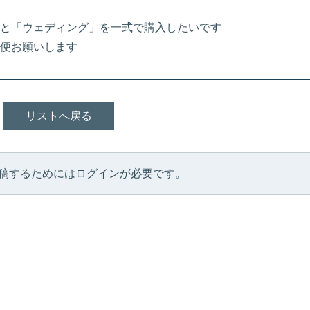
と「ウェディング」を一式で購入したいです
便お願いします
リストへ戻る
稿するためにはログインが必要です。