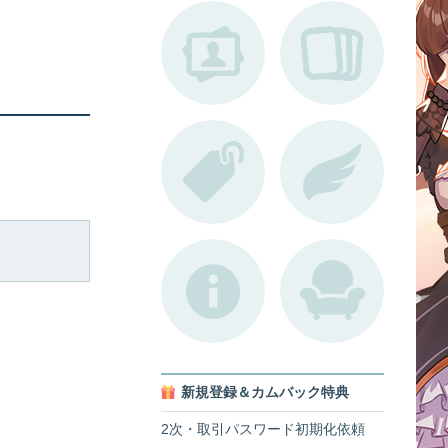
新規登録＆カムバック特典
2次・取引パスワード初期化依頼