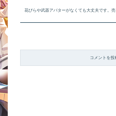
花びらや武器アバターがなくても大丈夫です。売
コメントを投