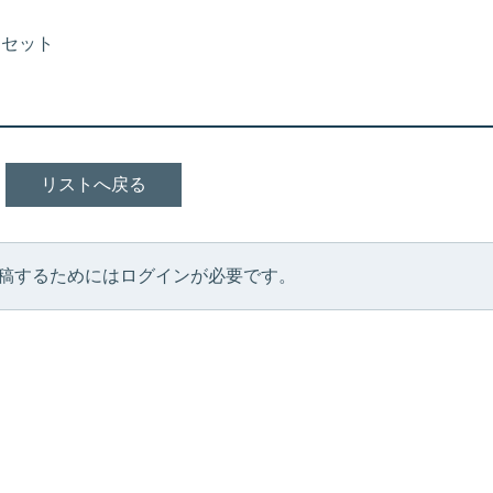
 セット
リストへ戻る
稿するためにはログインが必要です。