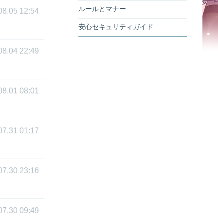
ルールとマナー
08.05 12:54
安心セキュリティガイド
08.04 22:49
08.01 08:01
07.31 01:17
07.30 23:16
07.30 09:49