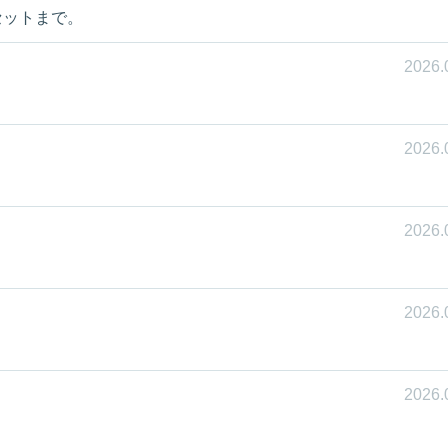
セットまで。
2026.
2026.
2026.
2026.
2026.