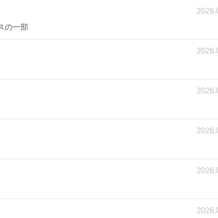
2026.
スの一部
2026.
2026.
2026.
2026.
2026.