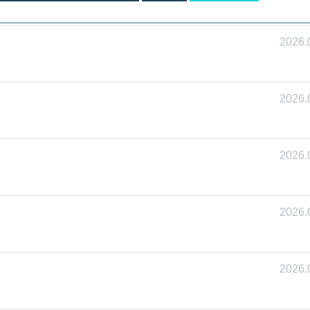
2026.
2026.
2026.
2026.
2026.