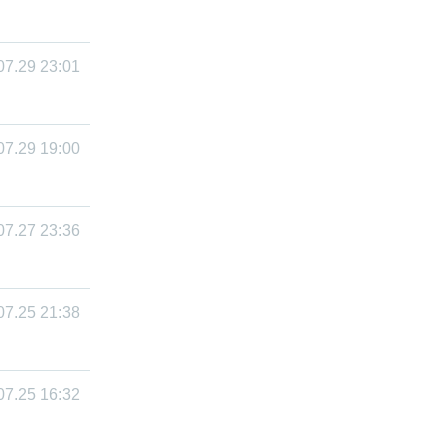
07.29 23:01
07.29 19:00
07.27 23:36
07.25 21:38
07.25 16:32