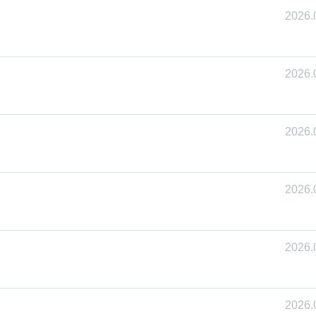
2026.
2026.
2026.
2026.
2026.
2026.