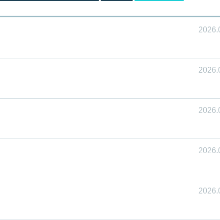
2026.
2026.
2026.
2026.
2026.