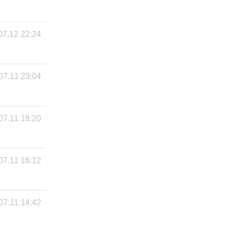
07.12 22:24
07.11 23:04
07.11 18:20
07.11 16:12
07.11 14:42