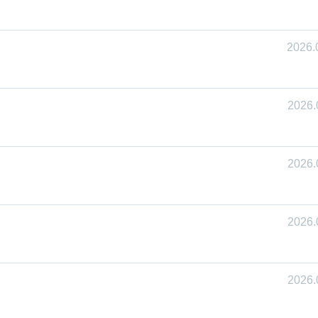
2026.
2026.
2026.
2026.
2026.