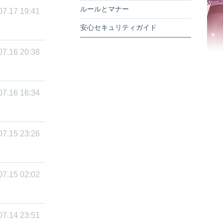
ルールとマナー
07.17 19:41
安心セキュリティガイド
07.16 20:38
07.16 16:34
07.15 23:26
07.15 02:02
07.14 23:51