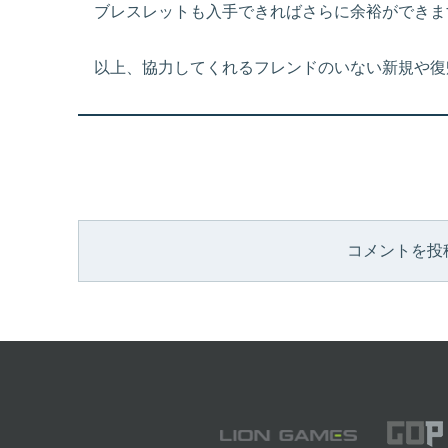
ブレスレットも入手できればさらに余裕ができま
以上、協力してくれるフレンドのいない新規や復
コメントを投