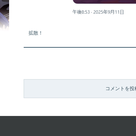
拡散！
コメントを投