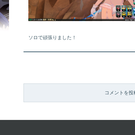
ソロで頑張りました！
コメントを投