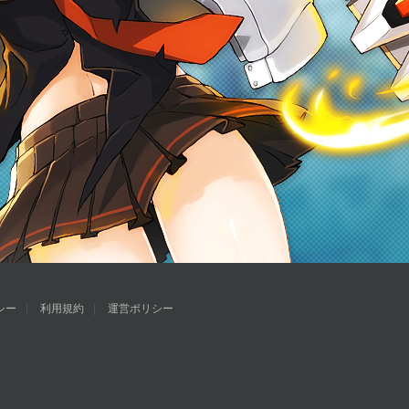
シー
利用規約
運営ポリシー