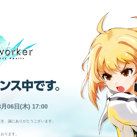
8月06日(木) 17:00
だき、誠にありがとうございます。
ております。