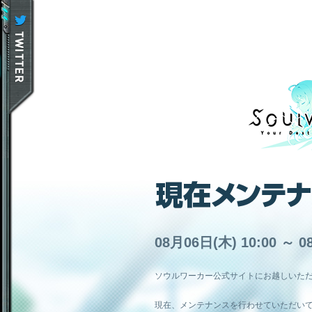
08月06日(木) 10:00 ～ 0
ソウルワーカー公式サイトにお越しいた
現在、メンテナンスを行わせていただい